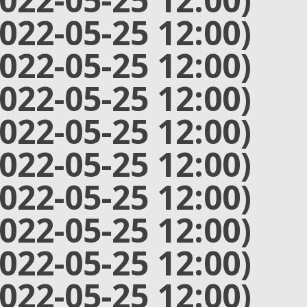
2022-05-25 12:00)
2022-05-25 12:00)
2022-05-25 12:00)
2022-05-25 12:00)
2022-05-25 12:00)
2022-05-25 12:00)
2022-05-25 12:00)
2022-05-25 12:00)
2022-05-25 12:00)