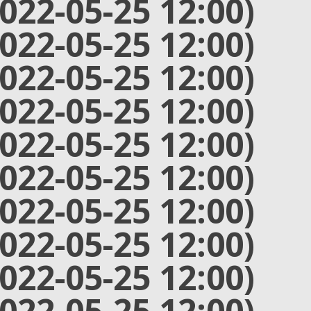
2022-05-25 12:00)
2022-05-25 12:00)
2022-05-25 12:00)
2022-05-25 12:00)
2022-05-25 12:00)
2022-05-25 12:00)
2022-05-25 12:00)
2022-05-25 12:00)
2022-05-25 12:00)
2022-05-25 12:00)