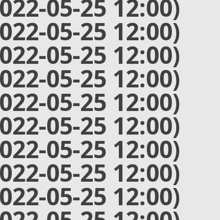
2022-05-25 12:00)
2022-05-25 12:00)
2022-05-25 12:00)
2022-05-25 12:00)
2022-05-25 12:00)
2022-05-25 12:00)
2022-05-25 12:00)
2022-05-25 12:00)
2022-05-25 12:00)
2022-05-25 12:00)