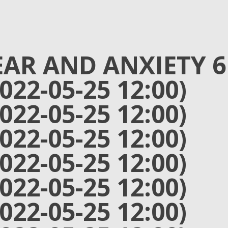
EAR AND ANXIETY 6
2022-05-25 12:00)
2022-05-25 12:00)
2022-05-25 12:00)
2022-05-25 12:00)
2022-05-25 12:00)
2022-05-25 12:00)