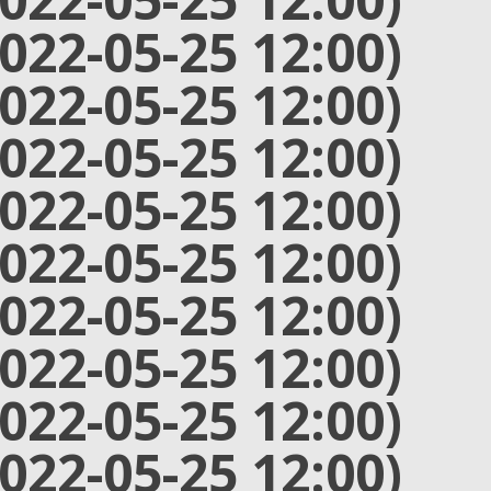
2022-05-25 12:00)
2022-05-25 12:00)
2022-05-25 12:00)
2022-05-25 12:00)
2022-05-25 12:00)
2022-05-25 12:00)
2022-05-25 12:00)
2022-05-25 12:00)
2022-05-25 12:00)