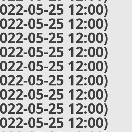
2022-05-25 12:00)
2022-05-25 12:00)
2022-05-25 12:00)
2022-05-25 12:00)
2022-05-25 12:00)
2022-05-25 12:00)
2022-05-25 12:00)
2022-05-25 12:00)
2022-05-25 12:00)