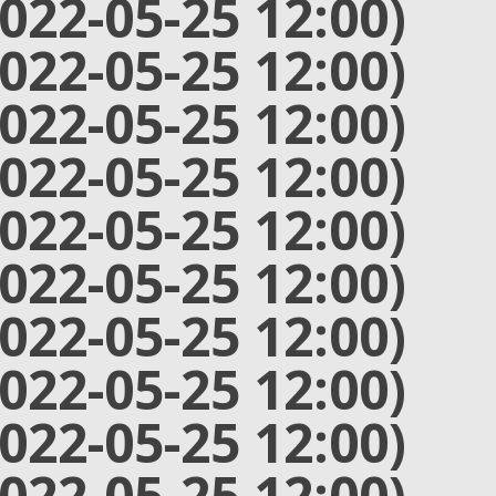
2022-05-25 12:00)
2022-05-25 12:00)
2022-05-25 12:00)
2022-05-25 12:00)
2022-05-25 12:00)
2022-05-25 12:00)
2022-05-25 12:00)
2022-05-25 12:00)
2022-05-25 12:00)
2022-05-25 12:00)