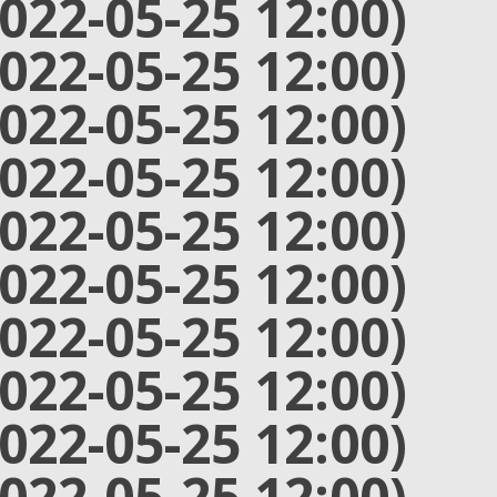
2022-05-25 12:00)
2022-05-25 12:00)
2022-05-25 12:00)
2022-05-25 12:00)
2022-05-25 12:00)
2022-05-25 12:00)
2022-05-25 12:00)
2022-05-25 12:00)
2022-05-25 12:00)
2022-05-25 12:00)