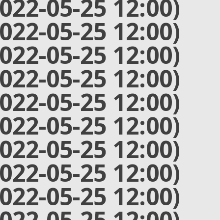
2022-05-25 12:00)
2022-05-25 12:00)
2022-05-25 12:00)
2022-05-25 12:00)
2022-05-25 12:00)
2022-05-25 12:00)
2022-05-25 12:00)
2022-05-25 12:00)
2022-05-25 12:00)
2022-05-25 12:00)