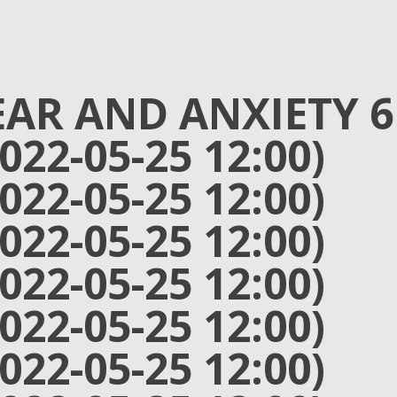
EAR AND ANXIETY 6
2022-05-25 12:00)
2022-05-25 12:00)
2022-05-25 12:00)
2022-05-25 12:00)
2022-05-25 12:00)
2022-05-25 12:00)