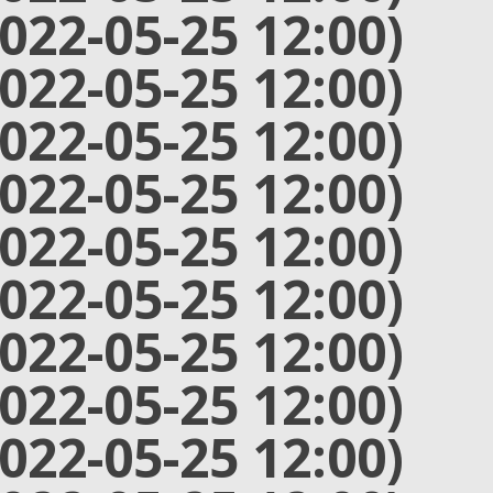
2022-05-25 12:00)
2022-05-25 12:00)
2022-05-25 12:00)
2022-05-25 12:00)
2022-05-25 12:00)
2022-05-25 12:00)
2022-05-25 12:00)
2022-05-25 12:00)
2022-05-25 12:00)