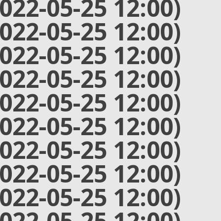
2022-05-25 12:00)
2022-05-25 12:00)
2022-05-25 12:00)
2022-05-25 12:00)
2022-05-25 12:00)
2022-05-25 12:00)
2022-05-25 12:00)
2022-05-25 12:00)
2022-05-25 12:00)
2022-05-25 12:00)