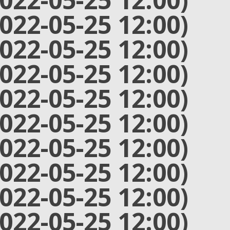
2022-05-25 12:00)
2022-05-25 12:00)
2022-05-25 12:00)
2022-05-25 12:00)
2022-05-25 12:00)
2022-05-25 12:00)
2022-05-25 12:00)
2022-05-25 12:00)
2022-05-25 12:00)