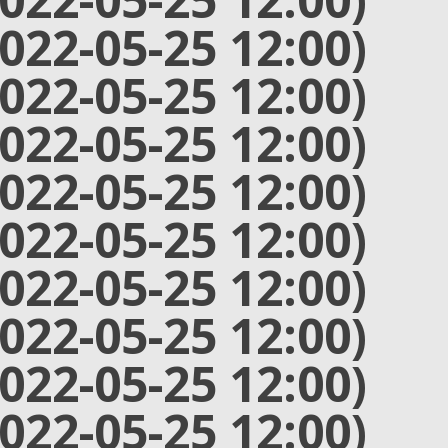
2022-05-25 12:00)
2022-05-25 12:00)
2022-05-25 12:00)
2022-05-25 12:00)
2022-05-25 12:00)
2022-05-25 12:00)
2022-05-25 12:00)
2022-05-25 12:00)
2022-05-25 12:00)