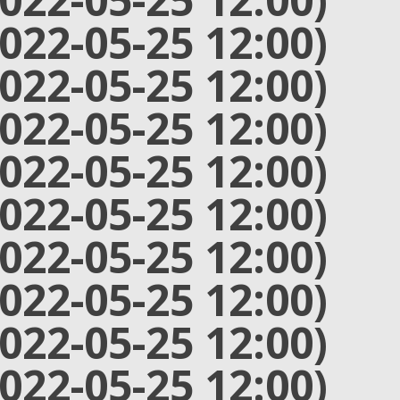
2022-05-25 12:00)
2022-05-25 12:00)
2022-05-25 12:00)
2022-05-25 12:00)
2022-05-25 12:00)
2022-05-25 12:00)
2022-05-25 12:00)
2022-05-25 12:00)
2022-05-25 12:00)