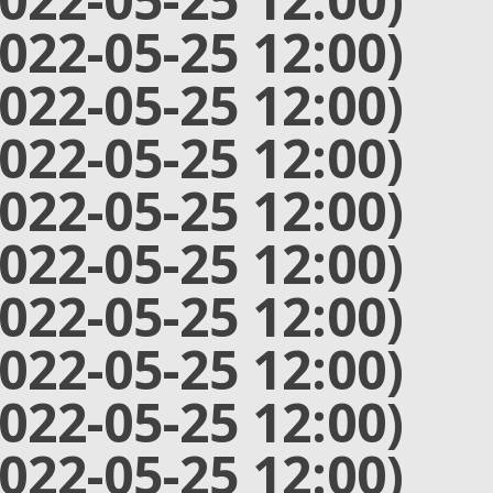
2022-05-25 12:00)
2022-05-25 12:00)
2022-05-25 12:00)
2022-05-25 12:00)
2022-05-25 12:00)
2022-05-25 12:00)
2022-05-25 12:00)
2022-05-25 12:00)
2022-05-25 12:00)