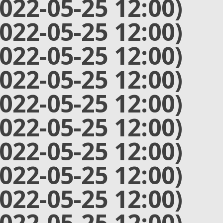
2022-05-25 12:00)
2022-05-25 12:00)
2022-05-25 12:00)
2022-05-25 12:00)
2022-05-25 12:00)
2022-05-25 12:00)
2022-05-25 12:00)
2022-05-25 12:00)
2022-05-25 12:00)
2022-05-25 12:00)