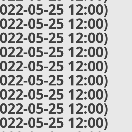
2022-05-25 12:00)
2022-05-25 12:00)
2022-05-25 12:00)
2022-05-25 12:00)
2022-05-25 12:00)
2022-05-25 12:00)
2022-05-25 12:00)
2022-05-25 12:00)
2022-05-25 12:00)