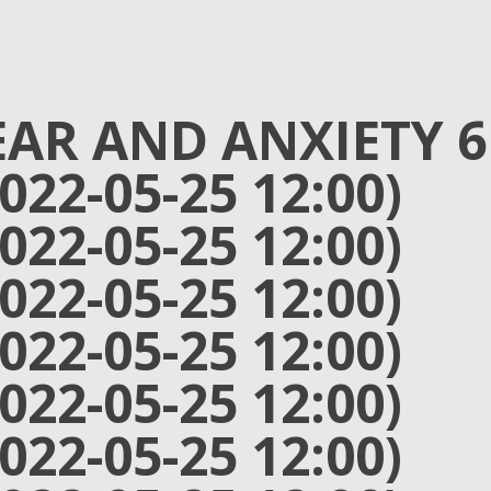
EAR AND ANXIETY 6
2022-05-25 12:00)
2022-05-25 12:00)
2022-05-25 12:00)
2022-05-25 12:00)
2022-05-25 12:00)
2022-05-25 12:00)