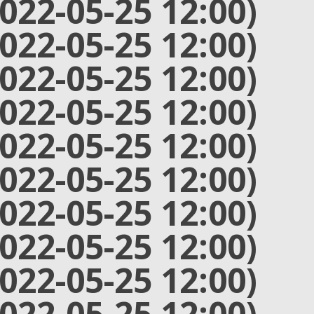
2022-05-25 12:00)
2022-05-25 12:00)
2022-05-25 12:00)
2022-05-25 12:00)
2022-05-25 12:00)
2022-05-25 12:00)
2022-05-25 12:00)
2022-05-25 12:00)
2022-05-25 12:00)
2022-05-25 12:00)